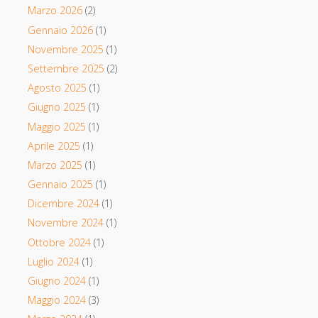
Marzo 2026
(2)
Gennaio 2026
(1)
Novembre 2025
(1)
Settembre 2025
(2)
Agosto 2025
(1)
Giugno 2025
(1)
Maggio 2025
(1)
Aprile 2025
(1)
Marzo 2025
(1)
Gennaio 2025
(1)
Dicembre 2024
(1)
Novembre 2024
(1)
Ottobre 2024
(1)
Luglio 2024
(1)
Giugno 2024
(1)
Maggio 2024
(3)