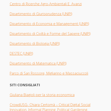
Centro di Ricerche Agro-Ambientali E. Avanzi
Dipartimento di Giurisprudenza
(UNIPI​)
Dipartimento di Economia e Management (UNIPI)
Dipartimento di Civiltà e Forme del Sapere (UNIPI)
Dipartimento di Biologia
(UNIPI)
DESTEC (UNIPI)
Dipartimento di Matematica (UNIPI)
Parco di San Rossore, Migliarino e Massaciuccoli
SITI CONSIGLIATI
Giuliana Biagioli per la storia economica
CrowdUSG- Chiara Certomà – Critical Digital Social
Innovation, Informal Planning, Political Gardening,