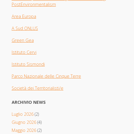
PostEnvironmentalism
Area Europa
A Sud ONLUS
Green Gea
Istituto Cervi
Istituto Sismondi
Parco Nazionale delle Cinque Terre
Società dei Territorialisti/e
ARCHIVIO NEWS
Luglio 2026
(2)
Giugno 2026
(4)
Maggio 2026
(2)