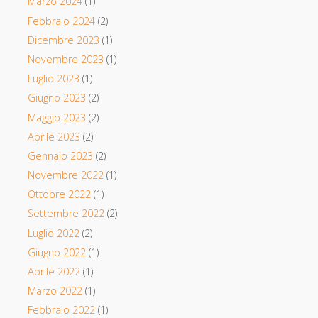
Marzo 2024
(1)
Febbraio 2024
(2)
Dicembre 2023
(1)
Novembre 2023
(1)
Luglio 2023
(1)
Giugno 2023
(2)
Maggio 2023
(2)
Aprile 2023
(2)
Gennaio 2023
(2)
Novembre 2022
(1)
Ottobre 2022
(1)
Settembre 2022
(2)
Luglio 2022
(2)
Giugno 2022
(1)
Aprile 2022
(1)
Marzo 2022
(1)
Febbraio 2022
(1)