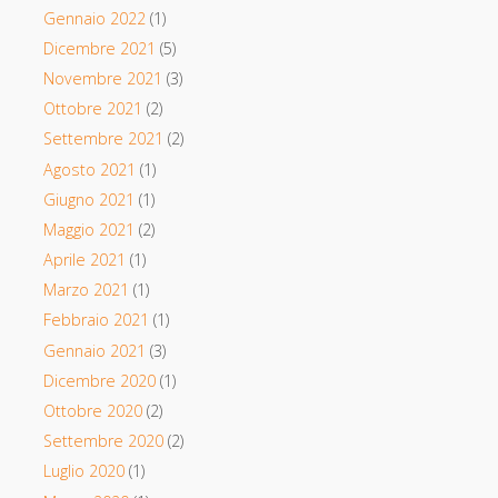
Gennaio 2022
(1)
Dicembre 2021
(5)
Novembre 2021
(3)
Ottobre 2021
(2)
Settembre 2021
(2)
Agosto 2021
(1)
Giugno 2021
(1)
Maggio 2021
(2)
Aprile 2021
(1)
Marzo 2021
(1)
Febbraio 2021
(1)
Gennaio 2021
(3)
Dicembre 2020
(1)
Ottobre 2020
(2)
Settembre 2020
(2)
Luglio 2020
(1)