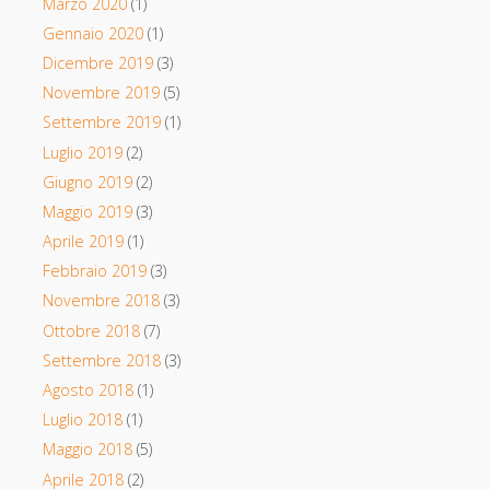
Marzo 2020
(1)
Gennaio 2020
(1)
Dicembre 2019
(3)
Novembre 2019
(5)
Settembre 2019
(1)
Luglio 2019
(2)
Giugno 2019
(2)
Maggio 2019
(3)
Aprile 2019
(1)
Febbraio 2019
(3)
Novembre 2018
(3)
Ottobre 2018
(7)
Settembre 2018
(3)
Agosto 2018
(1)
Luglio 2018
(1)
Maggio 2018
(5)
Aprile 2018
(2)