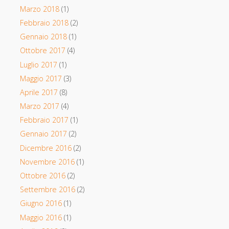
Marzo 2018
(1)
Febbraio 2018
(2)
Gennaio 2018
(1)
Ottobre 2017
(4)
Luglio 2017
(1)
Maggio 2017
(3)
Aprile 2017
(8)
Marzo 2017
(4)
Febbraio 2017
(1)
Gennaio 2017
(2)
Dicembre 2016
(2)
Novembre 2016
(1)
Ottobre 2016
(2)
Settembre 2016
(2)
Giugno 2016
(1)
Maggio 2016
(1)