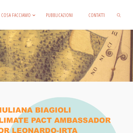
COSA FACCIAMO
PUBBLICAZIONI
CONTATTI
CERCA