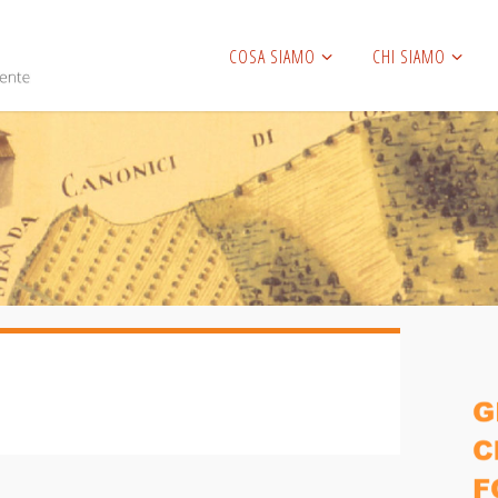
COSA SIAMO
CHI SIAMO