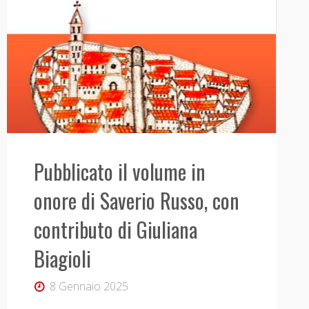
Pubblicato il volume in
onore di Saverio Russo, con
contributo di Giuliana
Biagioli
8 Gennaio 2025