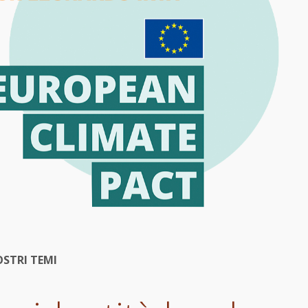
OSTRI TEMI