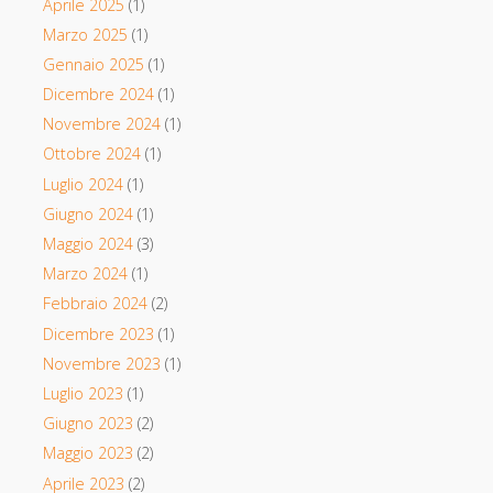
Aprile 2025
(1)
Marzo 2025
(1)
Gennaio 2025
(1)
Dicembre 2024
(1)
Novembre 2024
(1)
Ottobre 2024
(1)
Luglio 2024
(1)
Giugno 2024
(1)
Maggio 2024
(3)
Marzo 2024
(1)
Febbraio 2024
(2)
Dicembre 2023
(1)
Novembre 2023
(1)
Luglio 2023
(1)
Giugno 2023
(2)
Maggio 2023
(2)
Aprile 2023
(2)