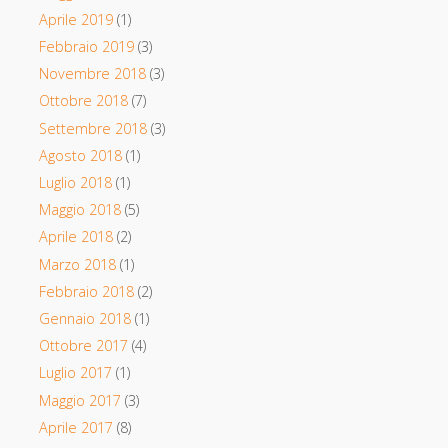
Aprile 2019
(1)
Febbraio 2019
(3)
Novembre 2018
(3)
Ottobre 2018
(7)
Settembre 2018
(3)
Agosto 2018
(1)
Luglio 2018
(1)
Maggio 2018
(5)
Aprile 2018
(2)
Marzo 2018
(1)
Febbraio 2018
(2)
Gennaio 2018
(1)
Ottobre 2017
(4)
Luglio 2017
(1)
Maggio 2017
(3)
Aprile 2017
(8)