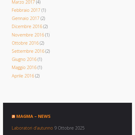
Marzo 2017
(4)
Febbraio 2017
(1)
Gennaio 2017
(2)
Dicembre 2016
(2)
Novembre 2016
(1)
Ottobre 2016
(2)
Settembre 2016
(2)
Giugno 2016
(1)
Maggio 2016
(1)
Aprile 2016
(2)
MAGMA – NEWS
Laboratori d’autunno
9 Ottobre 2025