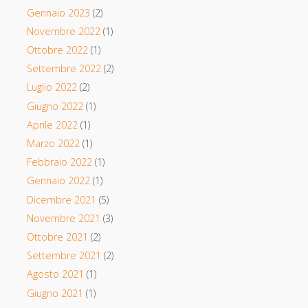
Gennaio 2023
(2)
Novembre 2022
(1)
Ottobre 2022
(1)
Settembre 2022
(2)
Luglio 2022
(2)
Giugno 2022
(1)
Aprile 2022
(1)
Marzo 2022
(1)
Febbraio 2022
(1)
Gennaio 2022
(1)
Dicembre 2021
(5)
Novembre 2021
(3)
Ottobre 2021
(2)
Settembre 2021
(2)
Agosto 2021
(1)
Giugno 2021
(1)