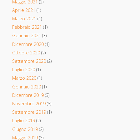
Maggio 2021
(2)
Aprile 2021
(1)
Marzo 2021
(1)
Febbraio 2021
(1)
Gennaio 2021
(3)
Dicembre 2020
(1)
Ottobre 2020
(2)
Settembre 2020
(2)
Luglio 2020
(1)
Marzo 2020
(1)
Gennaio 2020
(1)
Dicembre 2019
(3)
Novembre 2019
(5)
Settembre 2019
(1)
Luglio 2019
(2)
Giugno 2019
(2)
Maggio 2019
(3)