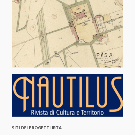
SITI DEI PROGETTI IRTA