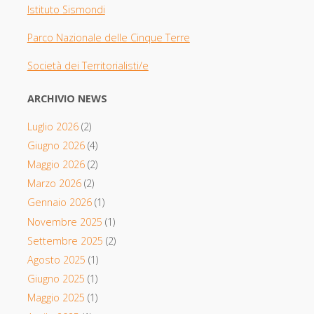
Istituto Sismondi
Parco Nazionale delle Cinque Terre
Società dei Territorialisti/e
ARCHIVIO NEWS
Luglio 2026
(2)
Giugno 2026
(4)
Maggio 2026
(2)
Marzo 2026
(2)
Gennaio 2026
(1)
Novembre 2025
(1)
Settembre 2025
(2)
Agosto 2025
(1)
Giugno 2025
(1)
Maggio 2025
(1)