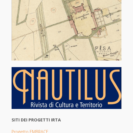
SITI DEI PROGETTI IRTA
Progetto EMBRACE