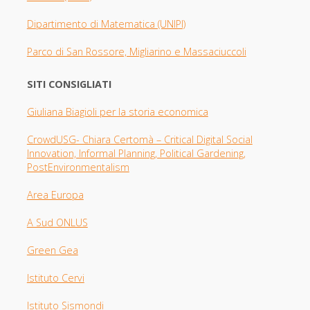
Dipartimento di Matematica (UNIPI)
Parco di San Rossore, Migliarino e Massaciuccoli
SITI CONSIGLIATI
Giuliana Biagioli per la storia economica
CrowdUSG- Chiara Certomà – Critical Digital Social
Innovation, Informal Planning, Political Gardening,
PostEnvironmentalism
Area Europa
A Sud ONLUS
Green Gea
Istituto Cervi
Istituto Sismondi