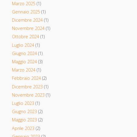
Marzo 2025
(1)
Gennaio 2025
(1)
Dicembre 2024
(1)
Novembre 2024
(1)
Ottobre 2024
(1)
Luglio 2024
(1)
Giugno 2024
(1)
Maggio 2024
(3)
Marzo 2024
(1)
Febbraio 2024
(2)
Dicembre 2023
(1)
Novembre 2023
(1)
Luglio 2023
(1)
Giugno 2023
(2)
Maggio 2023
(2)
Aprile 2023
(2)
Gennaio 2023
(2)