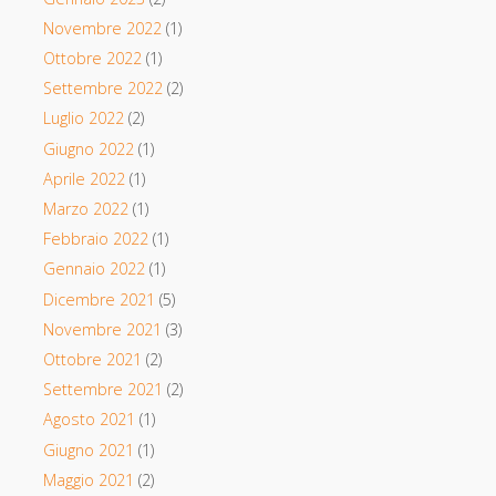
Novembre 2022
(1)
Ottobre 2022
(1)
Settembre 2022
(2)
Luglio 2022
(2)
Giugno 2022
(1)
Aprile 2022
(1)
Marzo 2022
(1)
Febbraio 2022
(1)
Gennaio 2022
(1)
Dicembre 2021
(5)
Novembre 2021
(3)
Ottobre 2021
(2)
Settembre 2021
(2)
Agosto 2021
(1)
Giugno 2021
(1)
Maggio 2021
(2)