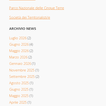
Parco Nazionale delle Cinque Terre
Società dei Territorialisti/e
ARCHIVIO NEWS
Luglio 2026
(2)
Giugno 2026
(4)
Maggio 2026
(2)
Marzo 2026
(2)
Gennaio 2026
(1)
Novembre 2025
(1)
Settembre 2025
(2)
Agosto 2025
(1)
Giugno 2025
(1)
Maggio 2025
(1)
Aprile 2025
(1)