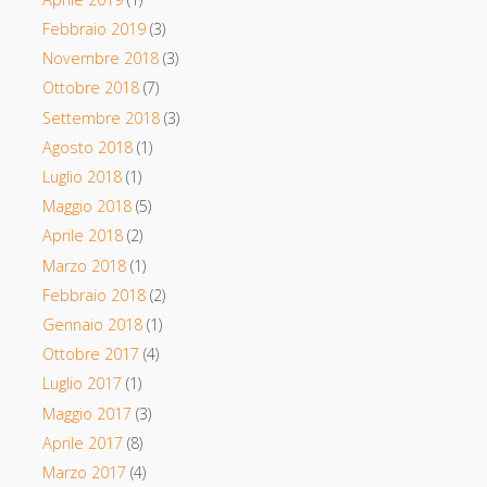
Febbraio 2019
(3)
Novembre 2018
(3)
Ottobre 2018
(7)
Settembre 2018
(3)
Agosto 2018
(1)
Luglio 2018
(1)
Maggio 2018
(5)
Aprile 2018
(2)
Marzo 2018
(1)
Febbraio 2018
(2)
Gennaio 2018
(1)
Ottobre 2017
(4)
Luglio 2017
(1)
Maggio 2017
(3)
Aprile 2017
(8)
Marzo 2017
(4)