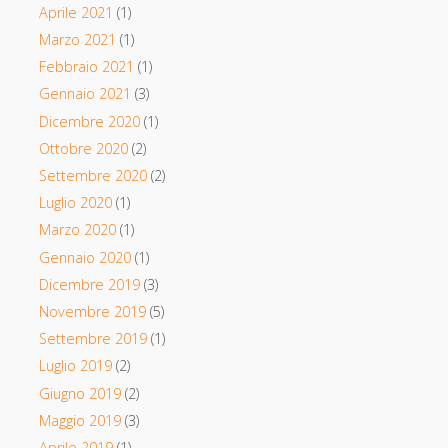
Aprile 2021
(1)
Marzo 2021
(1)
Febbraio 2021
(1)
Gennaio 2021
(3)
Dicembre 2020
(1)
Ottobre 2020
(2)
Settembre 2020
(2)
Luglio 2020
(1)
Marzo 2020
(1)
Gennaio 2020
(1)
Dicembre 2019
(3)
Novembre 2019
(5)
Settembre 2019
(1)
Luglio 2019
(2)
Giugno 2019
(2)
Maggio 2019
(3)
Aprile 2019
(1)