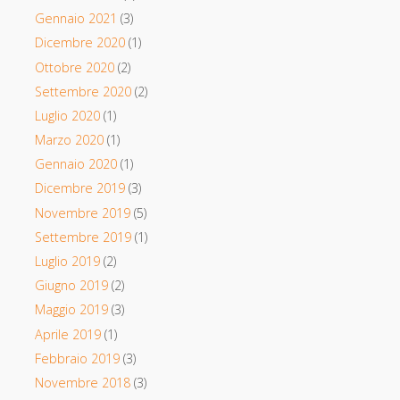
Gennaio 2021
(3)
Dicembre 2020
(1)
Ottobre 2020
(2)
Settembre 2020
(2)
Luglio 2020
(1)
Marzo 2020
(1)
Gennaio 2020
(1)
Dicembre 2019
(3)
Novembre 2019
(5)
Settembre 2019
(1)
Luglio 2019
(2)
Giugno 2019
(2)
Maggio 2019
(3)
Aprile 2019
(1)
Febbraio 2019
(3)
Novembre 2018
(3)