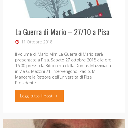
La Guerra di Mario – 27/10 a Pisa
11 Ottobre 2018
Il volume di Mario Mirri La Guerra di Mario sarà
presentato a Pisa, Sabato 27 ottobre 2018 alle ore
16:00 presso la Biblioteca della Domus Mazziniana
in Via G. Mazzini 71. Intervengono: Paolo. M.
Mancarella Rettore dell’Università di Pisa
Presidente …
"La
Leggi tutto il post
Guerra
di