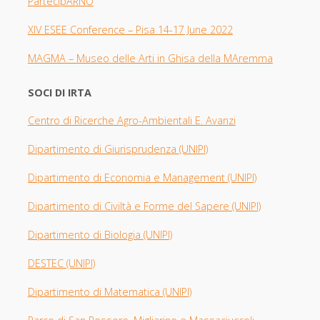
PartecipARNO
XIV ESEE Con
ference – Pisa 14-17 June 2022
MAGMA –
Museo delle Arti in Ghisa della MAremma
SOCI DI IRTA
Centro di Ricerche Agro-Ambientali E. Avanzi
Dipartimento di Giurisprudenza
(UNIPI​)
Dipartimento di Economia e Management (UNIPI)
Dipartimento di Civiltà e Forme del Sapere (UNIPI)
Dipartimento di Biologia
(UNIPI)
DESTEC (UNIPI)
Dipartimento di Matematica (UNIPI)