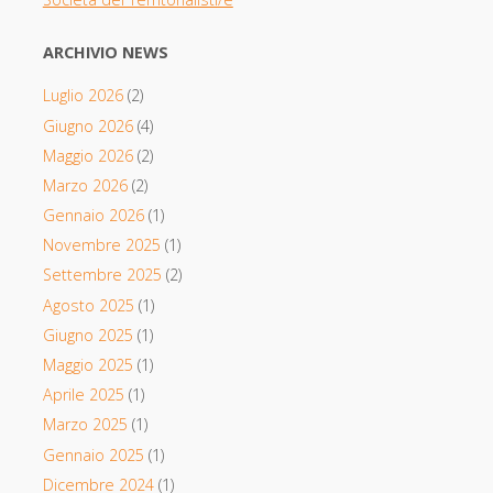
ARCHIVIO NEWS
Luglio 2026
(2)
Giugno 2026
(4)
Maggio 2026
(2)
Marzo 2026
(2)
Gennaio 2026
(1)
Novembre 2025
(1)
Settembre 2025
(2)
Agosto 2025
(1)
Giugno 2025
(1)
Maggio 2025
(1)
Aprile 2025
(1)
Marzo 2025
(1)
Gennaio 2025
(1)
Dicembre 2024
(1)