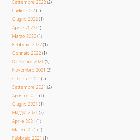
Settembre 2022
(2)
Luglio 2022
(2)
Giugno 2022
(1)
Aprile 2022
(1)
Marzo 2022
(1)
Febbraio 2022
(1)
Gennaio 2022
(1)
Dicembre 2021
(5)
Novembre 2021
(3)
Ottobre 2021
(2)
Settembre 2021
(2)
Agosto 2021
(1)
Giugno 2021
(1)
Maggio 2021
(2)
Aprile 2021
(1)
Marzo 2021
(1)
Febbraio 2021
(1)