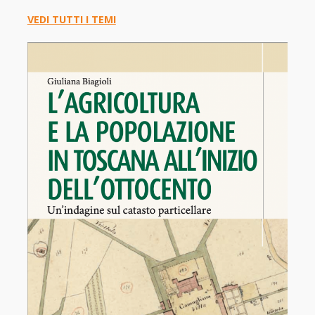
VEDI TUTTI I TEMI