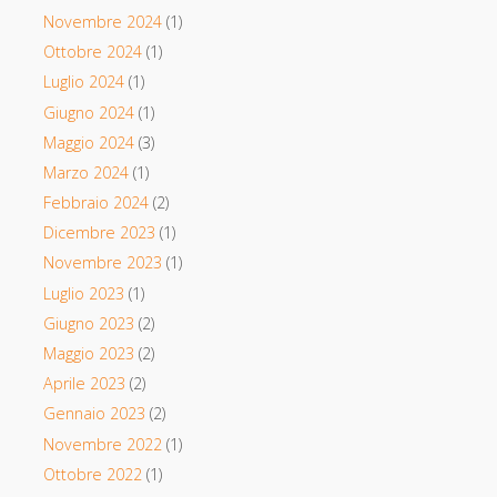
Novembre 2024
(1)
Ottobre 2024
(1)
Luglio 2024
(1)
Giugno 2024
(1)
Maggio 2024
(3)
Marzo 2024
(1)
Febbraio 2024
(2)
Dicembre 2023
(1)
Novembre 2023
(1)
Luglio 2023
(1)
Giugno 2023
(2)
Maggio 2023
(2)
Aprile 2023
(2)
Gennaio 2023
(2)
Novembre 2022
(1)
Ottobre 2022
(1)