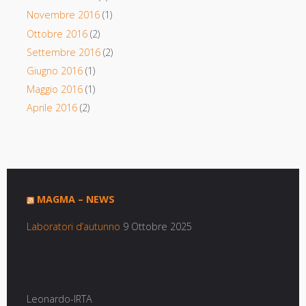
Novembre 2016
(1)
Ottobre 2016
(2)
Settembre 2016
(2)
Giugno 2016
(1)
Maggio 2016
(1)
Aprile 2016
(2)
MAGMA – NEWS
Laboratori d’autunno
9 Ottobre 2025
Leonardo-IRTA