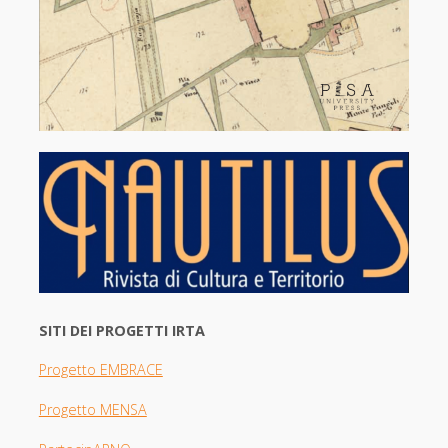
SITI DEI PROGETTI IRTA
Progetto EMBRACE
Progetto MENSA