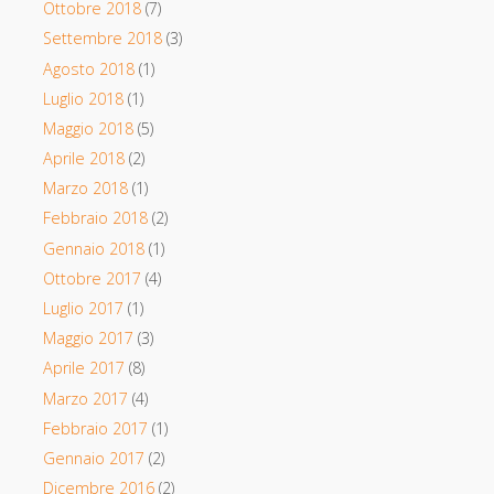
Ottobre 2018
(7)
Settembre 2018
(3)
Agosto 2018
(1)
Luglio 2018
(1)
Maggio 2018
(5)
Aprile 2018
(2)
Marzo 2018
(1)
Febbraio 2018
(2)
Gennaio 2018
(1)
Ottobre 2017
(4)
Luglio 2017
(1)
Maggio 2017
(3)
Aprile 2017
(8)
Marzo 2017
(4)
Febbraio 2017
(1)
Gennaio 2017
(2)
Dicembre 2016
(2)