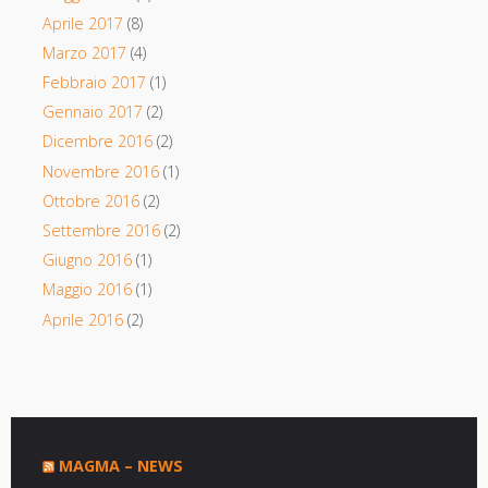
Aprile 2017
(8)
Marzo 2017
(4)
Febbraio 2017
(1)
Gennaio 2017
(2)
Dicembre 2016
(2)
Novembre 2016
(1)
Ottobre 2016
(2)
Settembre 2016
(2)
Giugno 2016
(1)
Maggio 2016
(1)
Aprile 2016
(2)
MAGMA – NEWS