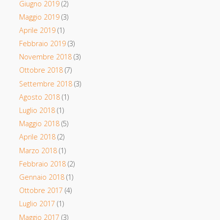
Giugno 2019
(2)
Maggio 2019
(3)
Aprile 2019
(1)
Febbraio 2019
(3)
Novembre 2018
(3)
Ottobre 2018
(7)
Settembre 2018
(3)
Agosto 2018
(1)
Luglio 2018
(1)
Maggio 2018
(5)
Aprile 2018
(2)
Marzo 2018
(1)
Febbraio 2018
(2)
Gennaio 2018
(1)
Ottobre 2017
(4)
Luglio 2017
(1)
Maggio 2017
(3)