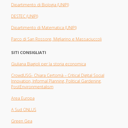
Dipartimento di Biologia
(UNIPI)
DESTEC (UNIPI)
Dipartimento di Matematica (UNIPI)
Parco di San Rossore, Migliarino e Massaciuccoli
SITI CONSIGLIATI
Giuliana Biagioli per la storia economica
CrowdUSG- Chiara Certomà – Critical Digital Social
Innovation, Informal Planning, Political Gardening,
PostEnvironmentalism
Area Europa
A Sud ONLUS
Green Gea