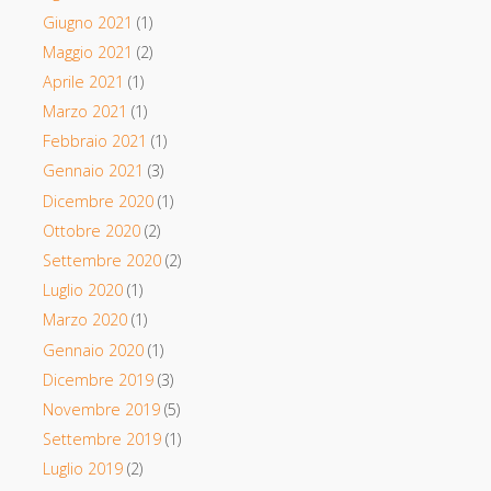
Giugno 2021
(1)
Maggio 2021
(2)
Aprile 2021
(1)
Marzo 2021
(1)
Febbraio 2021
(1)
Gennaio 2021
(3)
Dicembre 2020
(1)
Ottobre 2020
(2)
Settembre 2020
(2)
Luglio 2020
(1)
Marzo 2020
(1)
Gennaio 2020
(1)
Dicembre 2019
(3)
Novembre 2019
(5)
Settembre 2019
(1)
Luglio 2019
(2)