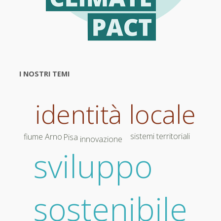
I NOSTRI TEMI
identità locale
sistemi territoriali
fiume Arno
Pisa
innovazione
sviluppo
sostenibile