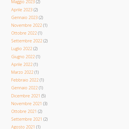
Maggio 2023
(2)
Aprile 2023
(2)
Gennaio 2023
(2)
Novembre 2022
(1)
Ottobre 2022
(1)
Settembre 2022
(2)
Luglio 2022
(2)
Giugno 2022
(1)
Aprile 2022
(1)
Marzo 2022
(1)
Febbraio 2022
(1)
Gennaio 2022
(1)
Dicembre 2021
(5)
Novembre 2021
(3)
Ottobre 2021
(2)
Settembre 2021
(2)
Agosto 2021
(1)