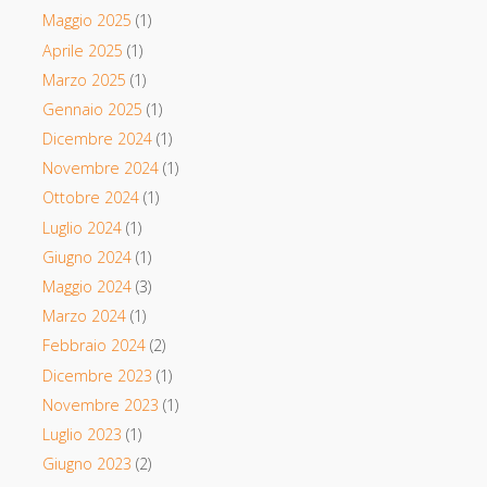
Maggio 2025
(1)
Aprile 2025
(1)
Marzo 2025
(1)
Gennaio 2025
(1)
Dicembre 2024
(1)
Novembre 2024
(1)
Ottobre 2024
(1)
Luglio 2024
(1)
Giugno 2024
(1)
Maggio 2024
(3)
Marzo 2024
(1)
Febbraio 2024
(2)
Dicembre 2023
(1)
Novembre 2023
(1)
Luglio 2023
(1)
Giugno 2023
(2)