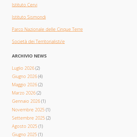
Istituto Cervi
Istituto Sismondi
Parco Nazionale delle Cinque Terre
Società dei Territorialisti/e
ARCHIVIO NEWS
Luglio 2026
(2)
Giugno 2026
(4)
Maggio 2026
(2)
Marzo 2026
(2)
Gennaio 2026
(1)
Novembre 2025
(1)
Settembre 2025
(2)
Agosto 2025
(1)
Giugno 2025
(1)