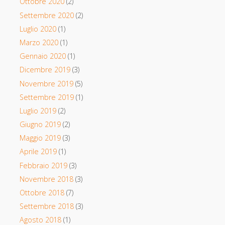
Ottobre 2020
(2)
Settembre 2020
(2)
Luglio 2020
(1)
Marzo 2020
(1)
Gennaio 2020
(1)
Dicembre 2019
(3)
Novembre 2019
(5)
Settembre 2019
(1)
Luglio 2019
(2)
Giugno 2019
(2)
Maggio 2019
(3)
Aprile 2019
(1)
Febbraio 2019
(3)
Novembre 2018
(3)
Ottobre 2018
(7)
Settembre 2018
(3)
Agosto 2018
(1)