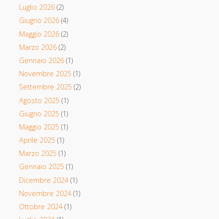
Luglio 2026
(2)
Giugno 2026
(4)
Maggio 2026
(2)
Marzo 2026
(2)
Gennaio 2026
(1)
Novembre 2025
(1)
Settembre 2025
(2)
Agosto 2025
(1)
Giugno 2025
(1)
Maggio 2025
(1)
Aprile 2025
(1)
Marzo 2025
(1)
Gennaio 2025
(1)
Dicembre 2024
(1)
Novembre 2024
(1)
Ottobre 2024
(1)