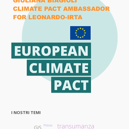
I NOSTRI TEMI
transumanza
Pistoia
GIS