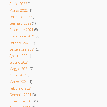
Aprile 2022
(1)
Marzo 2022
(1)
Febbraio 2022
(1)
Gennaio 2022
(1)
Dicembre 2021
(5)
Novembre 2021
(3)
Ottobre 2021
(2)
Settembre 2021
(2)
Agosto 2021
(1)
Giugno 2021
(1)
Maggio 2021
(2)
Aprile 2021
(1)
Marzo 2021
(1)
Febbraio 2021
(1)
Gennaio 2021
(3)
Dicembre 2020
(1)