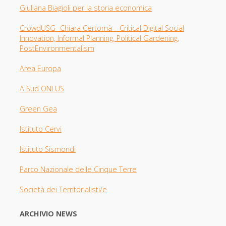
Giuliana Biagioli per la storia economica
CrowdUSG- Chiara Certomà – Critical Digital Social
Innovation, Informal Planning, Political Gardening,
PostEnvironmentalism
Area Europa
A Sud ONLUS
Green Gea
Istituto Cervi
Istituto Sismondi
Parco Nazionale delle Cinque Terre
Società dei Territorialisti/e
ARCHIVIO NEWS