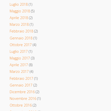
Luglio 2018
(1)
Maggio 2018
(5)
Aprile 2018
(2)
Marzo 2018
(1)
Febbraio 2018
(2)
Gennaio 2018
(1)
Ottobre 2017
(4)
Luglio 2017
(1)
Maggio 2017
(3)
Aprile 2017
(8)
Marzo 2017
(4)
Febbraio 2017
(1)
Gennaio 2017
(2)
Dicembre 2016
(2)
Novembre 2016
(1)
Ottobre 2016
(2)