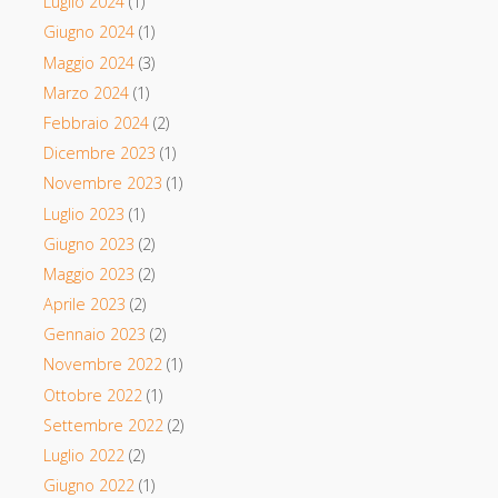
Luglio 2024
(1)
Giugno 2024
(1)
Maggio 2024
(3)
Marzo 2024
(1)
Febbraio 2024
(2)
Dicembre 2023
(1)
Novembre 2023
(1)
Luglio 2023
(1)
Giugno 2023
(2)
Maggio 2023
(2)
Aprile 2023
(2)
Gennaio 2023
(2)
Novembre 2022
(1)
Ottobre 2022
(1)
Settembre 2022
(2)
Luglio 2022
(2)
Giugno 2022
(1)