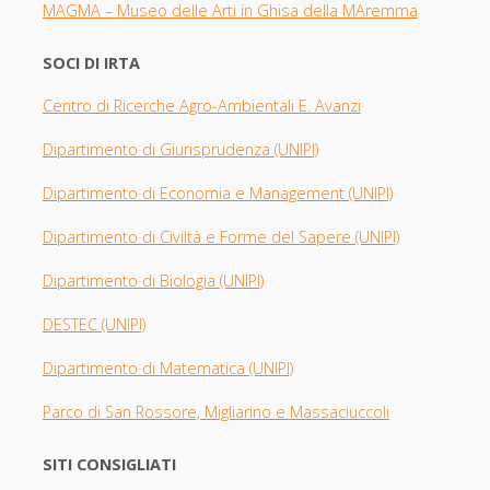
MAGMA –
Museo delle Arti in Ghisa della MAremma
SOCI DI IRTA
Centro di Ricerche Agro-Ambientali E. Avanzi
Dipartimento di Giurisprudenza
(UNIPI​)
Dipartimento di Economia e Management (UNIPI)
Dipartimento di Civiltà e Forme del Sapere (UNIPI)
Dipartimento di Biologia
(UNIPI)
DESTEC (UNIPI)
Dipartimento di Matematica (UNIPI)
Parco di San Rossore, Migliarino e Massaciuccoli
SITI CONSIGLIATI