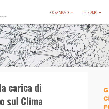
COSA SIAMO
CHI SIAMO
la carica di
o sul Clima