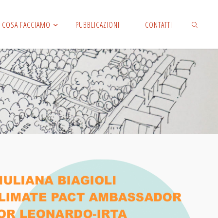
COSA FACCIAMO
PUBBLICAZIONI
CONTATTI
CERCA