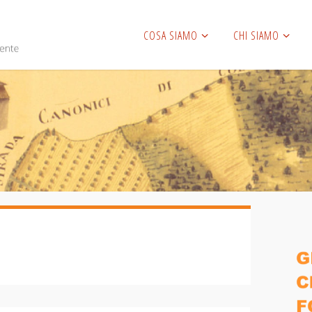
COSA SIAMO
CHI SIAMO