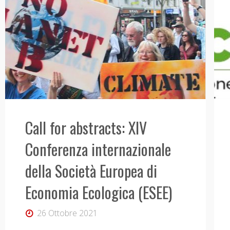
Call for abstracts: XIV
Conferenza internazionale
della Società Europea di
Economia Ecologica (ESEE)
26 Ottobre 2021