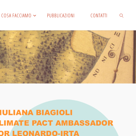
COSA FACCIAMO
PUBBLICAZIONI
CONTATTI
CERCA