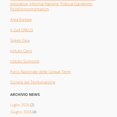
Innovation, Informal Planning, Political Gardening,
PostEnvironmentalism
Area Europa
A Sud ONLUS
Green Gea
Istituto Cervi
Istituto Sismondi
Parco Nazionale delle Cinque Terre
Società dei Territorialisti/e
ARCHIVIO NEWS
Luglio 2026
(2)
Giugno 2026
(4)