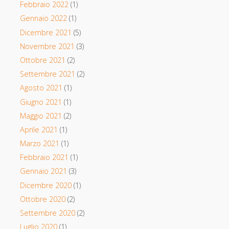
Febbraio 2022
(1)
Gennaio 2022
(1)
Dicembre 2021
(5)
Novembre 2021
(3)
Ottobre 2021
(2)
Settembre 2021
(2)
Agosto 2021
(1)
Giugno 2021
(1)
Maggio 2021
(2)
Aprile 2021
(1)
Marzo 2021
(1)
Febbraio 2021
(1)
Gennaio 2021
(3)
Dicembre 2020
(1)
Ottobre 2020
(2)
Settembre 2020
(2)
Luglio 2020
(1)