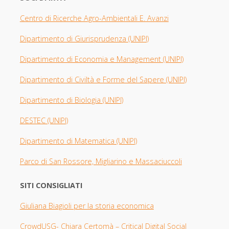
Centro di Ricerche Agro-Ambientali E. Avanzi
Dipartimento di Giurisprudenza
(UNIPI​)
Dipartimento di Economia e Management (UNIPI)
Dipartimento di Civiltà e Forme del Sapere (UNIPI)
Dipartimento di Biologia
(UNIPI)
DESTEC (UNIPI)
Dipartimento di Matematica (UNIPI)
Parco di San Rossore, Migliarino e Massaciuccoli
SITI CONSIGLIATI
Giuliana Biagioli per la storia economica
CrowdUSG- Chiara Certomà – Critical Digital Social