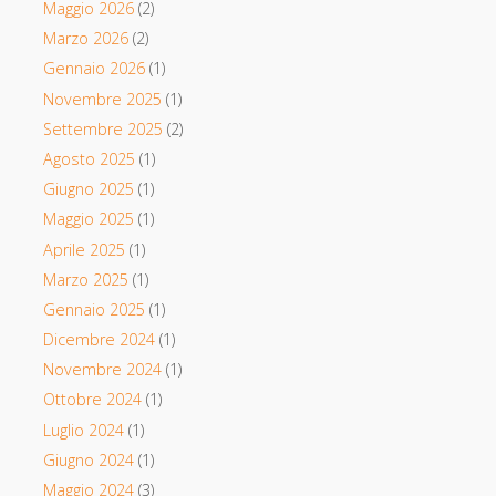
Maggio 2026
(2)
Marzo 2026
(2)
Gennaio 2026
(1)
Novembre 2025
(1)
Settembre 2025
(2)
Agosto 2025
(1)
Giugno 2025
(1)
Maggio 2025
(1)
Aprile 2025
(1)
Marzo 2025
(1)
Gennaio 2025
(1)
Dicembre 2024
(1)
Novembre 2024
(1)
Ottobre 2024
(1)
Luglio 2024
(1)
Giugno 2024
(1)
Maggio 2024
(3)