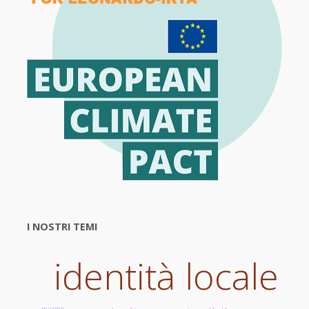
I NOSTRI TEMI
identità locale