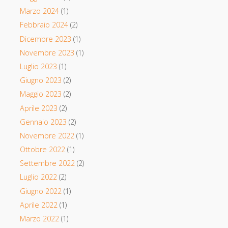
Marzo 2024
(1)
Febbraio 2024
(2)
Dicembre 2023
(1)
Novembre 2023
(1)
Luglio 2023
(1)
Giugno 2023
(2)
Maggio 2023
(2)
Aprile 2023
(2)
Gennaio 2023
(2)
Novembre 2022
(1)
Ottobre 2022
(1)
Settembre 2022
(2)
Luglio 2022
(2)
Giugno 2022
(1)
Aprile 2022
(1)
Marzo 2022
(1)