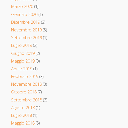
Marzo 2020
(1)
Gennaio 2020
(1)
Dicembre 2019
(3)
Novembre 2019
(5)
Settembre 2019
(1)
Luglio 2019
(2)
Giugno 2019
(2)
Maggio 2019
(3)
Aprile 2019
(1)
Febbraio 2019
(3)
Novembre 2018
(3)
Ottobre 2018
(7)
Settembre 2018
(3)
Agosto 2018
(1)
Luglio 2018
(1)
Maggio 2018
(5)