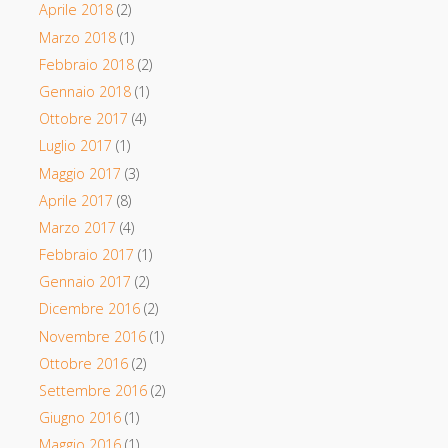
Aprile 2018
(2)
Marzo 2018
(1)
Febbraio 2018
(2)
Gennaio 2018
(1)
Ottobre 2017
(4)
Luglio 2017
(1)
Maggio 2017
(3)
Aprile 2017
(8)
Marzo 2017
(4)
Febbraio 2017
(1)
Gennaio 2017
(2)
Dicembre 2016
(2)
Novembre 2016
(1)
Ottobre 2016
(2)
Settembre 2016
(2)
Giugno 2016
(1)
Maggio 2016
(1)