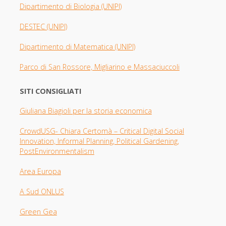
Dipartimento di Biologia
(UNIPI)
DESTEC (UNIPI)
Dipartimento di Matematica (UNIPI)
Parco di San Rossore, Migliarino e Massaciuccoli
SITI CONSIGLIATI
Giuliana Biagioli per la storia economica
CrowdUSG- Chiara Certomà – Critical Digital Social
Innovation, Informal Planning, Political Gardening,
PostEnvironmentalism
Area Europa
A Sud ONLUS
Green Gea