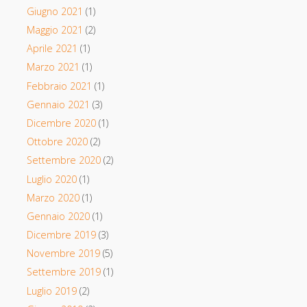
Giugno 2021
(1)
Maggio 2021
(2)
Aprile 2021
(1)
Marzo 2021
(1)
Febbraio 2021
(1)
Gennaio 2021
(3)
Dicembre 2020
(1)
Ottobre 2020
(2)
Settembre 2020
(2)
Luglio 2020
(1)
Marzo 2020
(1)
Gennaio 2020
(1)
Dicembre 2019
(3)
Novembre 2019
(5)
Settembre 2019
(1)
Luglio 2019
(2)