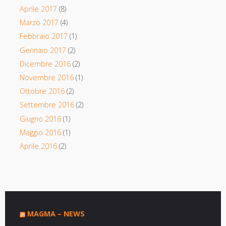
Aprile 2017
(8)
Marzo 2017
(4)
Febbraio 2017
(1)
Gennaio 2017
(2)
Dicembre 2016
(2)
Novembre 2016
(1)
Ottobre 2016
(2)
Settembre 2016
(2)
Giugno 2016
(1)
Maggio 2016
(1)
Aprile 2016
(2)
MAGMA – NEWS