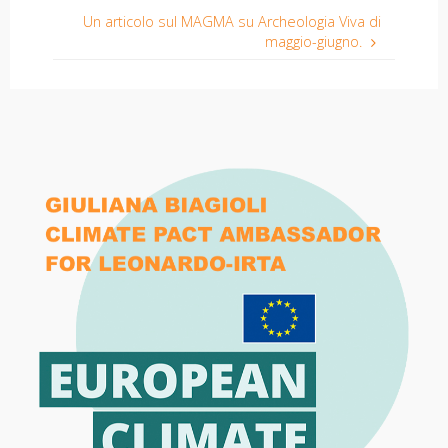
Un articolo sul MAGMA su Archeologia Viva di
maggio-giugno.