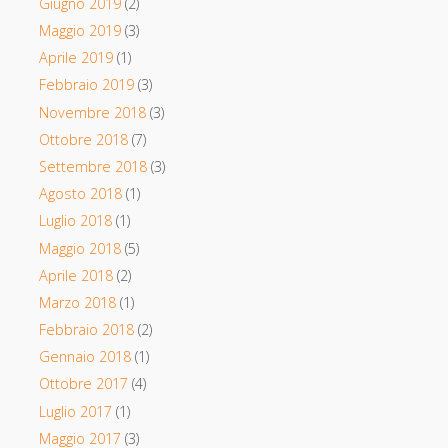
Giugno 2019
(2)
Maggio 2019
(3)
Aprile 2019
(1)
Febbraio 2019
(3)
Novembre 2018
(3)
Ottobre 2018
(7)
Settembre 2018
(3)
Agosto 2018
(1)
Luglio 2018
(1)
Maggio 2018
(5)
Aprile 2018
(2)
Marzo 2018
(1)
Febbraio 2018
(2)
Gennaio 2018
(1)
Ottobre 2017
(4)
Luglio 2017
(1)
Maggio 2017
(3)