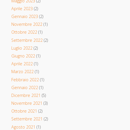
Maggio 2023
(2)
Aprile 2023
(2)
Gennaio 2023
(2)
Novembre 2022
(1)
Ottobre 2022
(1)
Settembre 2022
(2)
Luglio 2022
(2)
Giugno 2022
(1)
Aprile 2022
(1)
Marzo 2022
(1)
Febbraio 2022
(1)
Gennaio 2022
(1)
Dicembre 2021
(5)
Novembre 2021
(3)
Ottobre 2021
(2)
Settembre 2021
(2)
Agosto 2021
(1)