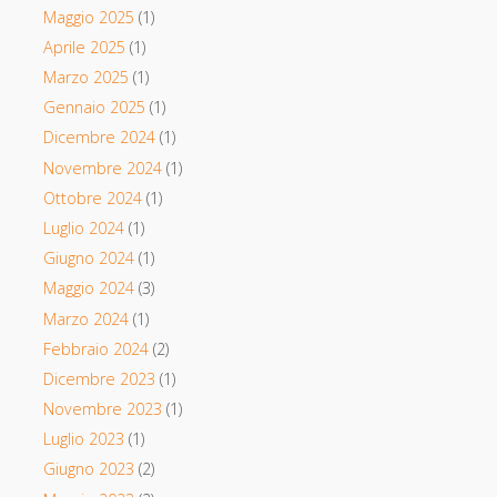
Maggio 2025
(1)
Aprile 2025
(1)
Marzo 2025
(1)
Gennaio 2025
(1)
Dicembre 2024
(1)
Novembre 2024
(1)
Ottobre 2024
(1)
Luglio 2024
(1)
Giugno 2024
(1)
Maggio 2024
(3)
Marzo 2024
(1)
Febbraio 2024
(2)
Dicembre 2023
(1)
Novembre 2023
(1)
Luglio 2023
(1)
Giugno 2023
(2)