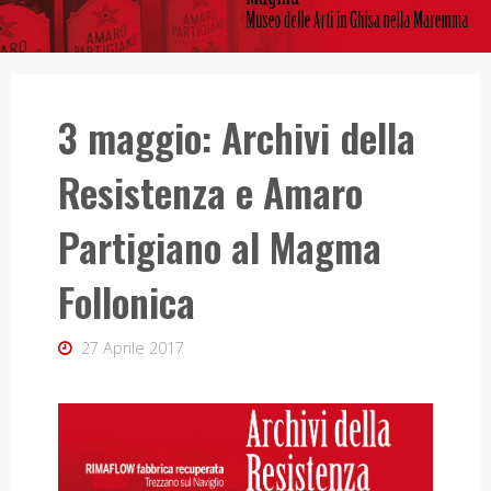
3 maggio: Archivi della
Resistenza e Amaro
Partigiano al Magma
Follonica
27 Aprile 2017