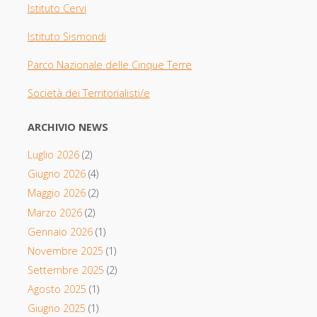
Istituto Cervi
Istituto Sismondi
Parco Nazionale delle Cinque Terre
Società dei Territorialisti/e
ARCHIVIO NEWS
Luglio 2026
(2)
Giugno 2026
(4)
Maggio 2026
(2)
Marzo 2026
(2)
Gennaio 2026
(1)
Novembre 2025
(1)
Settembre 2025
(2)
Agosto 2025
(1)
Giugno 2025
(1)