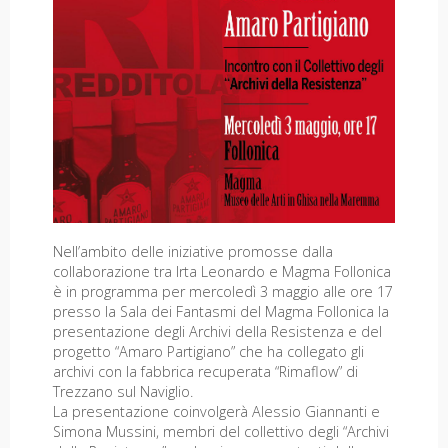
Nell’ambito delle iniziative promosse dalla
collaborazione tra Irta Leonardo e Magma Follonica
è in programma per mercoledì 3 maggio alle ore 17
presso la Sala dei Fantasmi del Magma Follonica la
presentazione degli Archivi della Resistenza e del
progetto “Amaro Partigiano” che ha collegato gli
archivi con la fabbrica recuperata “Rimaflow” di
Trezzano sul Naviglio.
La presentazione coinvolgerà Alessio Giannanti e
Simona Mussini, membri del collettivo degli “Archivi