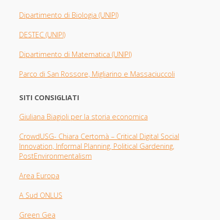
Dipartimento di Biologia
(UNIPI)
DESTEC (UNIPI)
Dipartimento di Matematica (UNIPI)
Parco di San Rossore, Migliarino e Massaciuccoli
SITI CONSIGLIATI
Giuliana Biagioli per la storia economica
CrowdUSG- Chiara Certomà – Critical Digital Social
Innovation, Informal Planning, Political Gardening,
PostEnvironmentalism
Area Europa
A Sud ONLUS
Green Gea