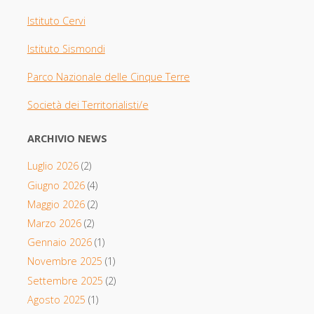
Istituto Cervi
Istituto Sismondi
Parco Nazionale delle Cinque Terre
Società dei Territorialisti/e
ARCHIVIO NEWS
Luglio 2026
(2)
Giugno 2026
(4)
Maggio 2026
(2)
Marzo 2026
(2)
Gennaio 2026
(1)
Novembre 2025
(1)
Settembre 2025
(2)
Agosto 2025
(1)