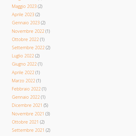
Maggio 2023
(2)
Aprile 2023
(2)
Gennaio 2023
(2)
Novembre 2022
(1)
Ottobre 2022
(1)
Settembre 2022
(2)
Luglio 2022
(2)
Giugno 2022
(1)
Aprile 2022
(1)
Marzo 2022
(1)
Febbraio 2022
(1)
Gennaio 2022
(1)
Dicembre 2021
(5)
Novembre 2021
(3)
Ottobre 2021
(2)
Settembre 2021
(2)