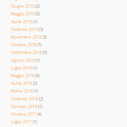
Giugno 2019
(2)
Maggio 2019
(3)
Aprile 2019
(1)
Febbraio 2019
(3)
Novembre 2018
(3)
Ottobre 2018
(7)
Settembre 2018
(3)
Agosto 2018
(1)
Luglio 2018
(1)
Maggio 2018
(5)
Aprile 2018
(2)
Marzo 2018
(1)
Febbraio 2018
(2)
Gennaio 2018
(1)
Ottobre 2017
(4)
Luglio 2017
(1)