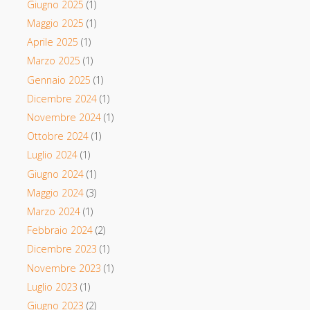
Giugno 2025
(1)
Maggio 2025
(1)
Aprile 2025
(1)
Marzo 2025
(1)
Gennaio 2025
(1)
Dicembre 2024
(1)
Novembre 2024
(1)
Ottobre 2024
(1)
Luglio 2024
(1)
Giugno 2024
(1)
Maggio 2024
(3)
Marzo 2024
(1)
Febbraio 2024
(2)
Dicembre 2023
(1)
Novembre 2023
(1)
Luglio 2023
(1)
Giugno 2023
(2)