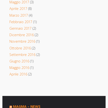
Maggio 2017
(3)
Aprile 2017
(8)
Marzo 2017
(4)
Febbraio 2017
(1)
Gennaio 2017
(2)
Dicembre 2016
(2)
Novembre 2016
(1)
Ottobre 2016
(2)
Settembre 2016
(2)
Giugno 2016
(1)
Maggio 2016
(1)
Aprile 2016
(2)
MAGMA – NEWS