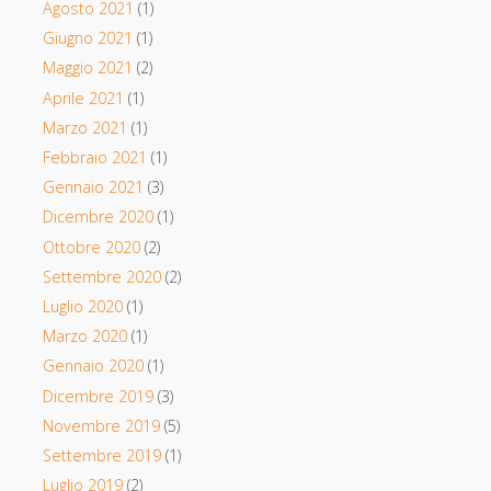
Agosto 2021
(1)
Giugno 2021
(1)
Maggio 2021
(2)
Aprile 2021
(1)
Marzo 2021
(1)
Febbraio 2021
(1)
Gennaio 2021
(3)
Dicembre 2020
(1)
Ottobre 2020
(2)
Settembre 2020
(2)
Luglio 2020
(1)
Marzo 2020
(1)
Gennaio 2020
(1)
Dicembre 2019
(3)
Novembre 2019
(5)
Settembre 2019
(1)
Luglio 2019
(2)