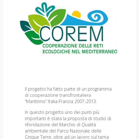
Il progetto ha fatto parte di un programma
di cooperazione transfrontaliera
“Marittimo” Italia-Francia 2007-2013.
In questo progetto uno dei punti più
importanti è stata la proposta di studio di
rifondazione del Marchio di Qualità
ambientale del Parco Nazionale delle
Cinque Terre, oltre ad un lavoro sul tema