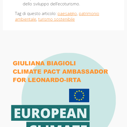
dello sviluppo dell’ecoturismo.
Tag di questo articolo:
paesaggio
,
patrimonio
ambientale
,
turismo sostenibile