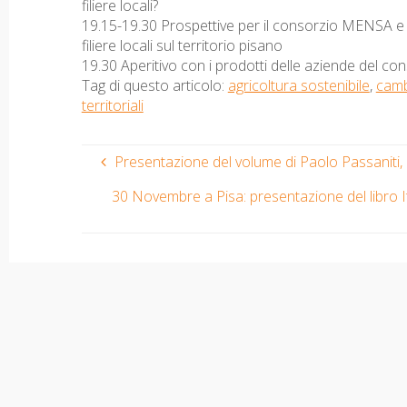
filiere locali?
19.15-19.30 Prospettive per il consorzio MENSA e pe
filiere locali sul territorio pisano
19.30 Aperitivo con i prodotti delle aziende del 
Tag di questo articolo:
agricoltura sostenibile
,
camb
territoriali
Presentazione del volume di Paolo Passaniti
30 Novembre a Pisa: presentazione del libro I