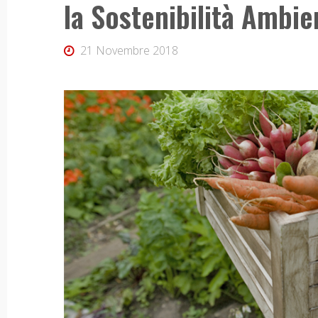
la Sostenibilità Ambie
21 Novembre 2018