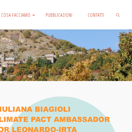
COSA FACCIAMO
PUBBLICAZIONI
CONTATTI
CERCA