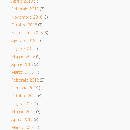
Aprile 2019
(1)
Febbraio 2019
(3)
Novembre 2018
(3)
Ottobre 2018
(7)
Settembre 2018
(3)
Agosto 2018
(1)
Luglio 2018
(1)
Maggio 2018
(5)
Aprile 2018
(2)
Marzo 2018
(1)
Febbraio 2018
(2)
Gennaio 2018
(1)
Ottobre 2017
(4)
Luglio 2017
(1)
Maggio 2017
(3)
Aprile 2017
(8)
Marzo 2017
(4)