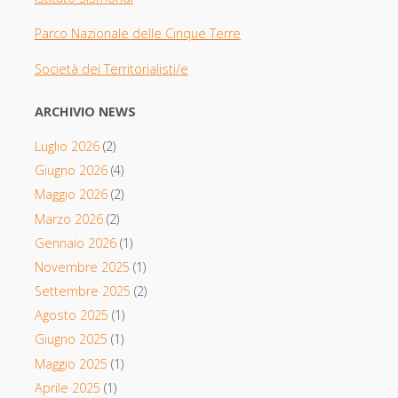
Parco Nazionale delle Cinque Terre
Società dei Territorialisti/e
ARCHIVIO NEWS
Luglio 2026
(2)
Giugno 2026
(4)
Maggio 2026
(2)
Marzo 2026
(2)
Gennaio 2026
(1)
Novembre 2025
(1)
Settembre 2025
(2)
Agosto 2025
(1)
Giugno 2025
(1)
Maggio 2025
(1)
Aprile 2025
(1)