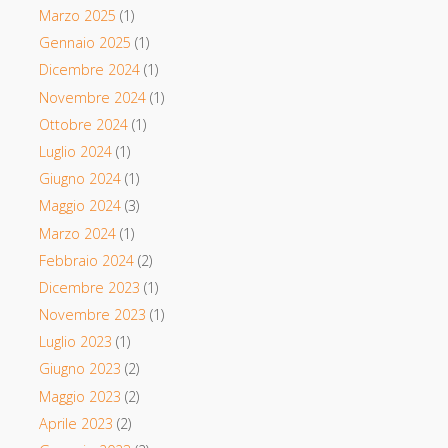
Marzo 2025
(1)
Gennaio 2025
(1)
Dicembre 2024
(1)
Novembre 2024
(1)
Ottobre 2024
(1)
Luglio 2024
(1)
Giugno 2024
(1)
Maggio 2024
(3)
Marzo 2024
(1)
Febbraio 2024
(2)
Dicembre 2023
(1)
Novembre 2023
(1)
Luglio 2023
(1)
Giugno 2023
(2)
Maggio 2023
(2)
Aprile 2023
(2)