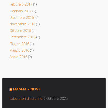
Febbraio 2017
(1)
Gennaio 2017
(2)
Dicembre 2016
(2)
Novembre 2016
(1)
Ottobre 2016
(2)
Settembre 2016
(2)
Giugno 2016
(1)
Maggio 2016
(1)
Aprile 2016
(2)
MAGMA – NEWS
Laboratori d’autunno
9 Ottobre 2025