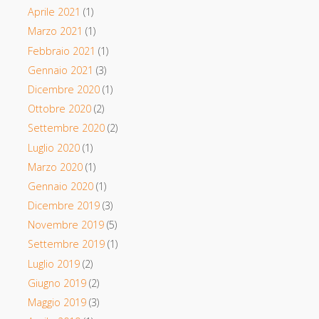
Aprile 2021
(1)
Marzo 2021
(1)
Febbraio 2021
(1)
Gennaio 2021
(3)
Dicembre 2020
(1)
Ottobre 2020
(2)
Settembre 2020
(2)
Luglio 2020
(1)
Marzo 2020
(1)
Gennaio 2020
(1)
Dicembre 2019
(3)
Novembre 2019
(5)
Settembre 2019
(1)
Luglio 2019
(2)
Giugno 2019
(2)
Maggio 2019
(3)