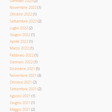
Gennaio 2023
(2)
Novembre 2022
(1)
Ottobre 2022
(1)
Settembre 2022
(2)
Luglio 2022
(2)
Giugno 2022
(1)
Aprile 2022
(1)
Marzo 2022
(1)
Febbraio 2022
(1)
Gennaio 2022
(1)
Dicembre 2021
(5)
Novembre 2021
(3)
Ottobre 2021
(2)
Settembre 2021
(2)
Agosto 2021
(1)
Giugno 2021
(1)
Maggio 2021
(2)