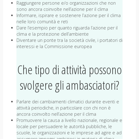
Raggiungere persone e/o organizzazioni che non
sono ancora coinvolte nell’azione per il clima
Informare, ispirare e sostenere l’azione per il clima
nelle loro comunità e reti
Dare l’esempio per quanto riguarda l’azione per il
clima e la protezione dell’ambiente
Diventare un ponte tra la società civile, i portatori di
interessi e la Commissione europea
Che tipo di attività possono
svolgere gli ambasciatori?
Parlare dei cambiamenti climatici durante eventi e
attività periodiche, in particolare con chi non è
ancora coinvolto nell’azione per il clima
Promuovere la causa a livello nazionale, regionale e
locale per persuadere le autorità pubbliche, le
scuole, le organizzazioni e le imprese ad agire e ad
assumere impegni ambiziosi in materia di clima