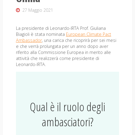
27 Maggio 2021
La presidente di Leonardo-IRTA Prof. Giuliana
Biagioli è stata nominata
European Climate Pact
Ambassador
, una carica che ricoprirà per sei mesi
e che verrà prolungata per un anno dopo aver
riferito alla Commissione Europea in merito alle
attività che realizzerà come presidente di
Leonardo-IRTA.
Qual è il ruolo degli
ambasciatori?