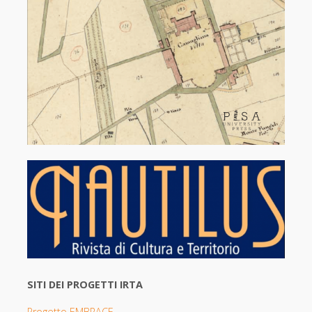
SITI DEI PROGETTI IRTA
Progetto EMBRACE