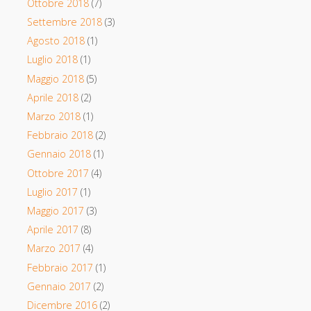
Ottobre 2018
(7)
Settembre 2018
(3)
Agosto 2018
(1)
Luglio 2018
(1)
Maggio 2018
(5)
Aprile 2018
(2)
Marzo 2018
(1)
Febbraio 2018
(2)
Gennaio 2018
(1)
Ottobre 2017
(4)
Luglio 2017
(1)
Maggio 2017
(3)
Aprile 2017
(8)
Marzo 2017
(4)
Febbraio 2017
(1)
Gennaio 2017
(2)
Dicembre 2016
(2)