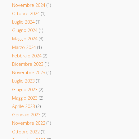
Novembre 2024
(1)
Ottobre 2024
(1)
Luglio 2024
(1)
Giugno 2024
(1)
Maggio 2024
(3)
Marzo 2024
(1)
Febbraio 2024
(2)
Dicembre 2023
(1)
Novembre 2023
(1)
Luglio 2023
(1)
Giugno 2023
(2)
Maggio 2023
(2)
Aprile 2023
(2)
Gennaio 2023
(2)
Novembre 2022
(1)
Ottobre 2022
(1)