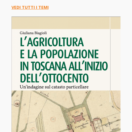
VEDI TUTTI I TEMI