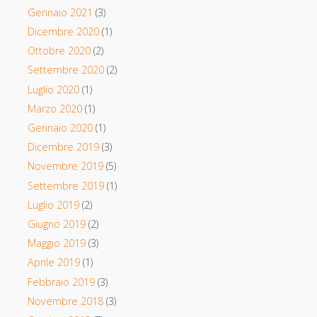
Gennaio 2021
(3)
Dicembre 2020
(1)
Ottobre 2020
(2)
Settembre 2020
(2)
Luglio 2020
(1)
Marzo 2020
(1)
Gennaio 2020
(1)
Dicembre 2019
(3)
Novembre 2019
(5)
Settembre 2019
(1)
Luglio 2019
(2)
Giugno 2019
(2)
Maggio 2019
(3)
Aprile 2019
(1)
Febbraio 2019
(3)
Novembre 2018
(3)