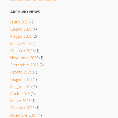
ARCHIVIO NEWS
Luglio 2026
(2)
Giugno 2026
(4)
Maggio 2026
(2)
Marzo 2026
(2)
Gennaio 2026
(1)
Novembre 2025
(1)
Settembre 2025
(2)
Agosto 2025
(1)
Giugno 2025
(1)
Maggio 2025
(1)
Aprile 2025
(1)
Marzo 2025
(1)
Gennaio 2025
(1)
Dicembre 2024
(1)