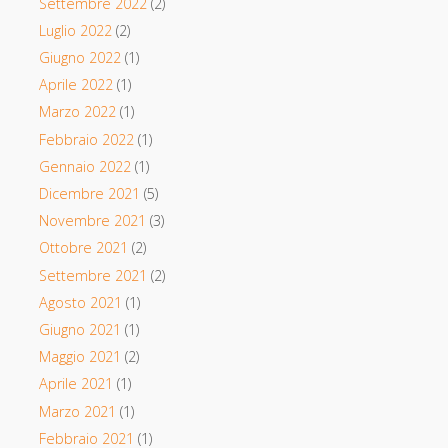
Settembre 2022
(2)
Luglio 2022
(2)
Giugno 2022
(1)
Aprile 2022
(1)
Marzo 2022
(1)
Febbraio 2022
(1)
Gennaio 2022
(1)
Dicembre 2021
(5)
Novembre 2021
(3)
Ottobre 2021
(2)
Settembre 2021
(2)
Agosto 2021
(1)
Giugno 2021
(1)
Maggio 2021
(2)
Aprile 2021
(1)
Marzo 2021
(1)
Febbraio 2021
(1)