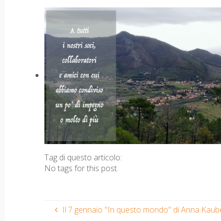
Tag di questo articolo:
No tags for this post.
Il 7 gennaio "In questo mondo" di Anna Kaube