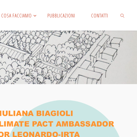
COSA FACCIAMO
PUBBLICAZIONI
CONTATTI
CERCA