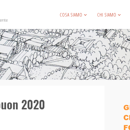
COSA SIAMO
CHI SIAMO
 buon 2020