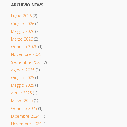
ARCHIVIO NEWS
Luglio 2026
(2)
Giugno 2026
(4)
Maggio 2026
(2)
Marzo 2026
(2)
Gennaio 2026
(1)
Novembre 2025
(1)
Settembre 2025
(2)
Agosto 2025
(1)
Giugno 2025
(1)
Maggio 2025
(1)
Aprile 2025
(1)
Marzo 2025
(1)
Gennaio 2025
(1)
Dicembre 2024
(1)
Novembre 2024
(1)