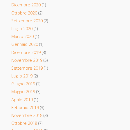
Dicembre 2020
(1)
Ottobre 2020
(2)
Settembre 2020
(2)
Luglio 2020
(1)
Marzo 2020
(1)
Gennaio 2020
(1)
Dicembre 2019
(3)
Novembre 2019
(5)
Settembre 2019
(1)
Luglio 2019
(2)
Giugno 2019
(2)
Maggio 2019
(3)
Aprile 2019
(1)
Febbraio 2019
(3)
Novembre 2018
(3)
Ottobre 2018
(7)