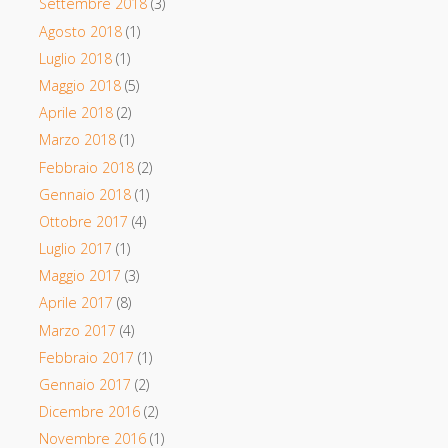
Settembre 2018
(3)
Agosto 2018
(1)
Luglio 2018
(1)
Maggio 2018
(5)
Aprile 2018
(2)
Marzo 2018
(1)
Febbraio 2018
(2)
Gennaio 2018
(1)
Ottobre 2017
(4)
Luglio 2017
(1)
Maggio 2017
(3)
Aprile 2017
(8)
Marzo 2017
(4)
Febbraio 2017
(1)
Gennaio 2017
(2)
Dicembre 2016
(2)
Novembre 2016
(1)