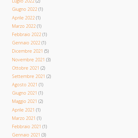
Luglio 2022
(2)
Giugno 2022
(1)
Aprile 2022
(1)
Marzo 2022
(1)
Febbraio 2022
(1)
Gennaio 2022
(1)
Dicembre 2021
(5)
Novembre 2021
(3)
Ottobre 2021
(2)
Settembre 2021
(2)
Agosto 2021
(1)
Giugno 2021
(1)
Maggio 2021
(2)
Aprile 2021
(1)
Marzo 2021
(1)
Febbraio 2021
(1)
Gennaio 2021
(3)