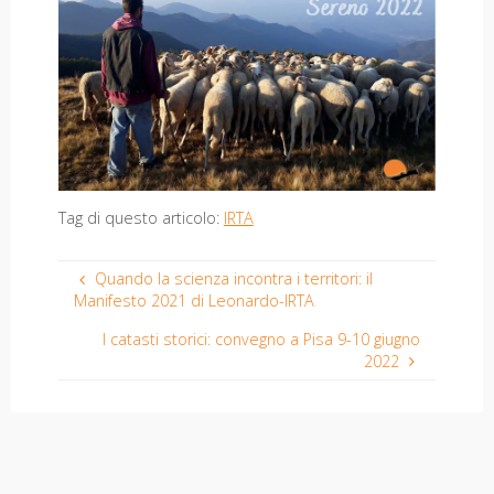
Tag di questo articolo:
IRTA
Quando la scienza incontra i territori: il
Manifesto 2021 di Leonardo-IRTA
I catasti storici: convegno a Pisa 9-10 giugno
2022