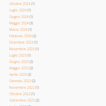
Ottobre 2024
(1)
Luglio 2024
(1)
Giugno 2024
(1)
Maggio 2024
(3)
Marzo 2024
(1)
Febbraio 2024
(2)
Dicembre 2023
(1)
Novembre 2023
(1)
Luglio 2023
(1)
Giugno 2023
(2)
Maggio 2023
(2)
Aprile 2023
(2)
Gennaio 2023
(2)
Novembre 2022
(1)
Ottobre 2022
(1)
Settembre 2022
(2)