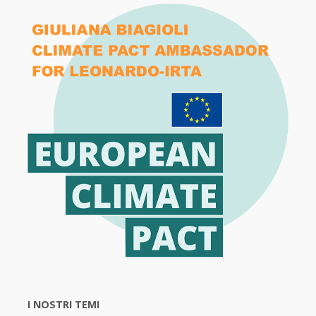
I NOSTRI TEMI