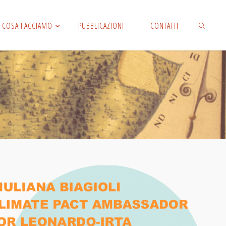
COSA FACCIAMO
PUBBLICAZIONI
CONTATTI
CERCA