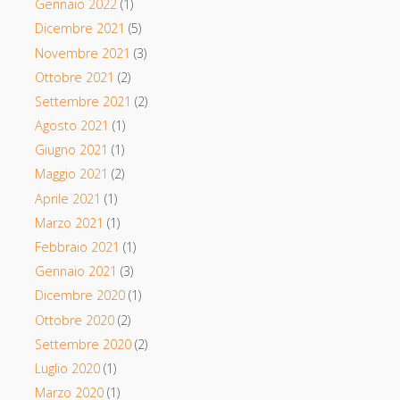
Gennaio 2022
(1)
Dicembre 2021
(5)
Novembre 2021
(3)
Ottobre 2021
(2)
Settembre 2021
(2)
Agosto 2021
(1)
Giugno 2021
(1)
Maggio 2021
(2)
Aprile 2021
(1)
Marzo 2021
(1)
Febbraio 2021
(1)
Gennaio 2021
(3)
Dicembre 2020
(1)
Ottobre 2020
(2)
Settembre 2020
(2)
Luglio 2020
(1)
Marzo 2020
(1)