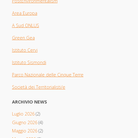
PostEnvironmentalism
Area Europa
A Sud ONLUS
Green Gea
Istituto Cervi
Istituto Sismondi
Parco Nazionale delle Cinque Terre
Società dei Territorialisti/e
ARCHIVIO NEWS
Luglio 2026
(2)
Giugno 2026
(4)
Maggio 2026
(2)