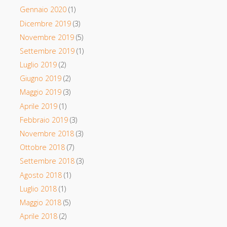
Gennaio 2020
(1)
Dicembre 2019
(3)
Novembre 2019
(5)
Settembre 2019
(1)
Luglio 2019
(2)
Giugno 2019
(2)
Maggio 2019
(3)
Aprile 2019
(1)
Febbraio 2019
(3)
Novembre 2018
(3)
Ottobre 2018
(7)
Settembre 2018
(3)
Agosto 2018
(1)
Luglio 2018
(1)
Maggio 2018
(5)
Aprile 2018
(2)