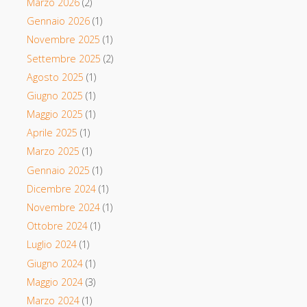
Marzo 2026
(2)
Gennaio 2026
(1)
Novembre 2025
(1)
Settembre 2025
(2)
Agosto 2025
(1)
Giugno 2025
(1)
Maggio 2025
(1)
Aprile 2025
(1)
Marzo 2025
(1)
Gennaio 2025
(1)
Dicembre 2024
(1)
Novembre 2024
(1)
Ottobre 2024
(1)
Luglio 2024
(1)
Giugno 2024
(1)
Maggio 2024
(3)
Marzo 2024
(1)