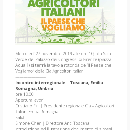
Mercoledì 27 novembre 2019 alle ore 10, alla Sala
Verde del Palazzo dei Congressi di Firenze (piazza
Adua 1) si terrrà la tavola rotonda de “Il Paese che
Vogliamo” della Cia Agricoltori Italiani.
———————–
Incontro interregionale – Toscana, Emilia
Romagna, Umbria
ore 10.00
Apertura lavori
Cristiano Fini | Presidente regionale Cia – Agricoltori
Italiani Emilia Romagna
Saluti
Simone Gheri | Direttore Anci Toscana
Introduzione ed illustrazione documento di sintesi