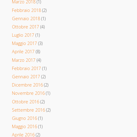
Marzo 2018
(1)
Febbraio 2018
(2)
Gennaio 2018
(1)
Ottobre 2017
(4)
Luglio 2017
(1)
Maggio 2017
(3)
Aprile 2017
(8)
Marzo 2017
(4)
Febbraio 2017
(1)
Gennaio 2017
(2)
Dicembre 2016
(2)
Novembre 2016
(1)
Ottobre 2016
(2)
Settembre 2016
(2)
Giugno 2016
(1)
Maggio 2016
(1)
Aprile 2016
(2)