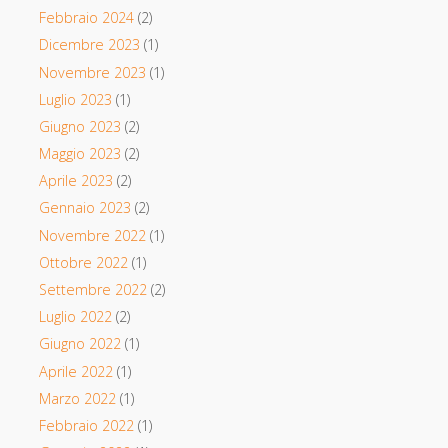
Febbraio 2024
(2)
Dicembre 2023
(1)
Novembre 2023
(1)
Luglio 2023
(1)
Giugno 2023
(2)
Maggio 2023
(2)
Aprile 2023
(2)
Gennaio 2023
(2)
Novembre 2022
(1)
Ottobre 2022
(1)
Settembre 2022
(2)
Luglio 2022
(2)
Giugno 2022
(1)
Aprile 2022
(1)
Marzo 2022
(1)
Febbraio 2022
(1)